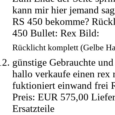
kann mir hier jemand sag
RS 450 bekomme? Rückli
450 Bullet: Rex Bild:
Rücklicht komplett (Gelbe Ha
günstige Gebrauchte und 
hallo verkaufe einen rex 
fuktioniert einwand frei 
Preis: EUR 575,00 Liefe
Ersatzteile