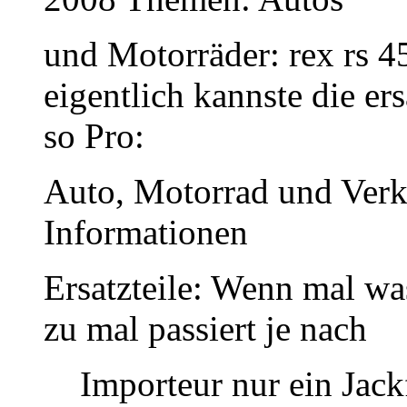
und Motorräder: rex rs 4
eigentlich kannste die ers
so Pro:
Auto, Motorrad und Verke
Informationen
Ersatzteile: Wenn mal wa
zu mal passiert je nach
Importeur nur ein Jac