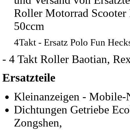
Roller Motorrad Scooter
50ccm
4Takt - Ersatz Polo Fun Heck
- 4 Takt Roller Baotian, 
Ersatzteile
Kleinanzeigen - Mobile-
Dichtungen Getriebe 
Zongshen,