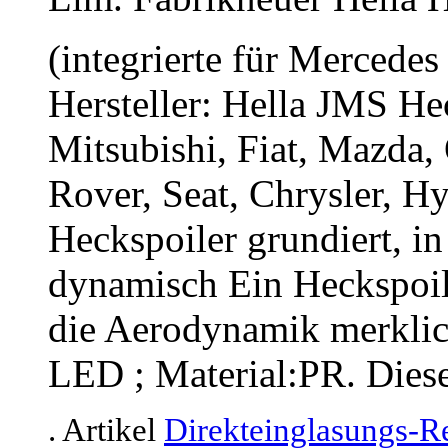
(integrierte für Mercedes
Hersteller: Hella JMS He
Mitsubishi, Fiat, Mazda
Rover, Seat, Chrysler, 
Heckspoiler grundiert, in
dynamisch Ein Heckspoil
die Aerodynamik merklich
LED ; Material:PR. Diese
. Artikel
Direkteinglasungs-Re