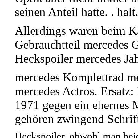
seinen Anteil hatte. . halt
Allerdings waren beim K
Gebrauchtteil mercedes 
Heckspoiler mercedes Ja
mercedes Komplettrad me
mercedes Actros. Ersatz:
1971 gegen ein ehernes 
gehören zwingend Schrif
Heckspoiler, obwohl man beid