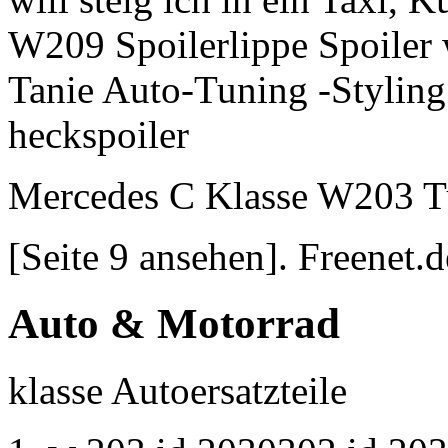
W209 Spoilerlippe Spoiler 
Tanie Auto-Tuning -Styling 
heckspoiler
Mercedes C Klasse W203 
[Seite 9 ansehen]. Freenet.d
Auto & Motorrad
klasse
Autoersatzteile