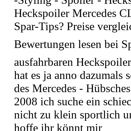
Heckspoiler Mercedes C
Spar-Tips? Preise vergle
Bewertungen lesen bei S
ausfahrbaren Heckspoile
hat es ja anno dazumals 
des Mercedes - Hübsches 
2008 ich suche ein schiec
nicht zu klein sportlich un
hoffe ihr könnt mir