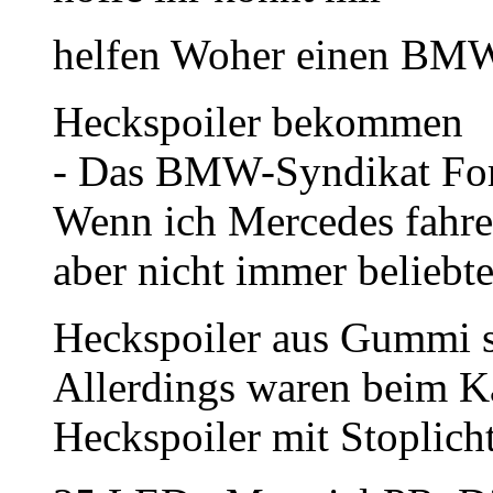
helfen Woher einen BMW
Heckspoiler bekommen
- Das BMW-Syndikat Foru
Wenn ich Mercedes fahren 
aber nicht immer beliebte
Heckspoiler aus Gummi sei
Allerdings waren beim K
Heckspoiler mit Stoplich