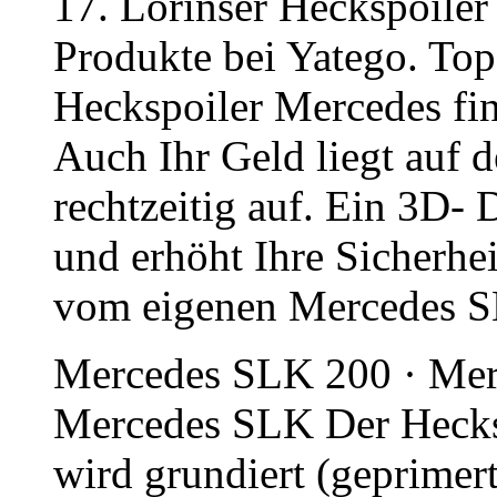
17. Lorinser Heckspoiler 
Produkte bei Yatego. Top
Heckspoiler Mercedes fin
Auch Ihr Geld liegt auf d
rechtzeitig auf. Ein 3D- 
und erhöht Ihre Sicherhe
vom eigenen Mercedes SL
Mercedes SLK 200 · Mer
Mercedes SLK Der Hecksp
wird grundiert (geprimert