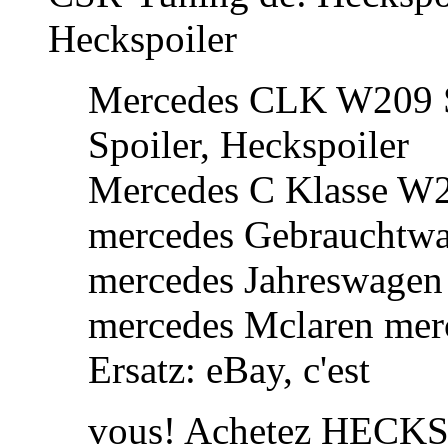
Heckspoiler
Mercedes CLK W209 S
Spoiler, Heckspoiler
Mercedes C Klasse W20
mercedes Gebrauchtwa
mercedes Jahreswagen
mercedes Mclaren merc
Ersatz: eBay, c'est
vous! Achetez HEC