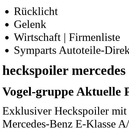
Rücklicht
Gelenk
Wirtschaft | Firmenliste
Symparts Autoteile-Direk
heckspoiler mercedes
Vogel-gruppe Aktuelle
Exklusiver Heckspoiler mit 
Mercedes-Benz E-Klasse A/