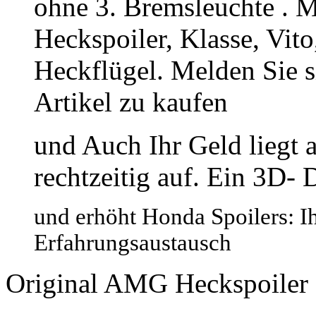
ohne 3. Bremsleuchte . M
Heckspoiler, Klasse, Vito
Heckflügel. Melden Sie 
Artikel zu kaufen
und Auch Ihr Geld liegt a
rechtzeitig auf. Ein 3D- 
und erhöht Honda Spoilers: Ih
Erfahrungsaustausch
Original AMG Heckspoiler