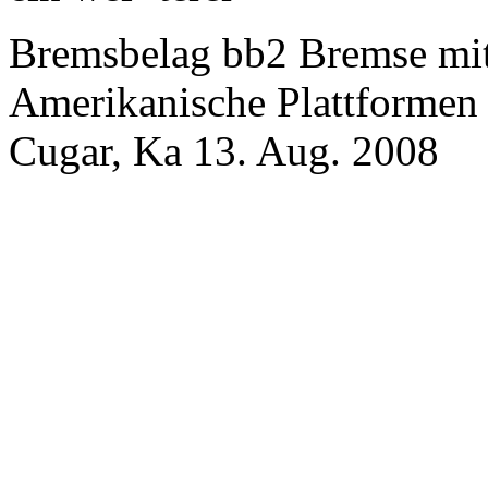
Bremsbelag bb2 Bremse mit 
Amerikanische Plattformen 
Cugar, Ka 13. Aug. 2008