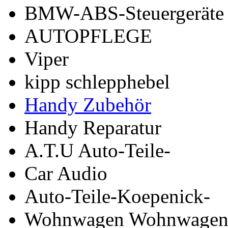
BMW-ABS-Steuergeräte
AUTOPFLEGE
Viper
kipp schlepphebel
Handy Zubehör
Handy Reparatur
A.T.U Auto-Teile-
Car Audio
Auto-Teile-Koepenick-
Wohnwagen Wohnwagen