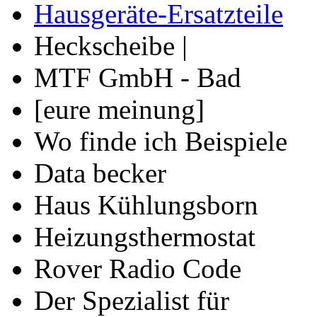
Hausgeräte-Ersatzteile
Heckscheibe |
MTF GmbH - Bad
[eure meinung]
Wo finde ich Beispiele
Data becker
Haus Kühlungsborn
Heizungsthermostat
Rover Radio Code
Der Spezialist für