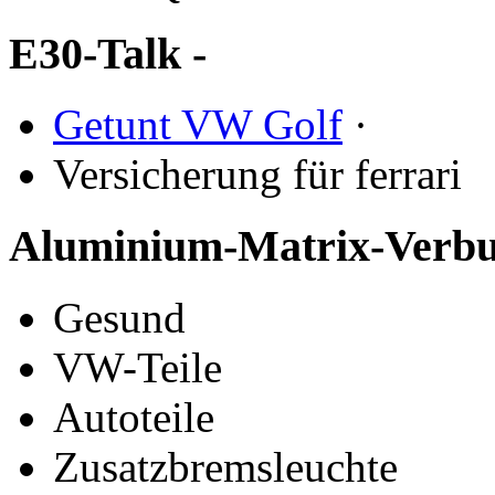
E30-Talk -
Getunt VW Golf
·
Versicherung für ferrari
Aluminium-Matrix-Verbu
Gesund
VW-Teile
Autoteile
Zusatzbremsleuchte