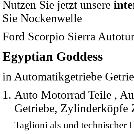
Nutzen Sie jetzt unsere
inte
Sie Nockenwelle
Ford Scorpio Sierra Autotu
Egyptian Goddess
in
Automatikgetriebe Get
Auto Motorrad Teile , Au
Getriebe, Zylinderköpfe
Taglioni als und technischer