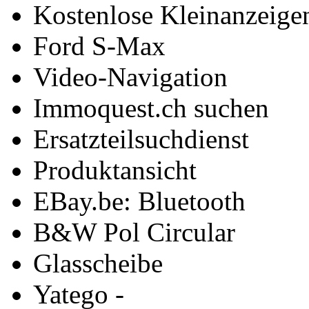
Kostenlose Kleinanzeige
Ford S-Max
Video-Navigation
Immoquest.ch suchen
Ersatzteilsuchdienst
Produktansicht
EBay.be: Bluetooth
B&W Pol Circular
Glasscheibe
Yatego -