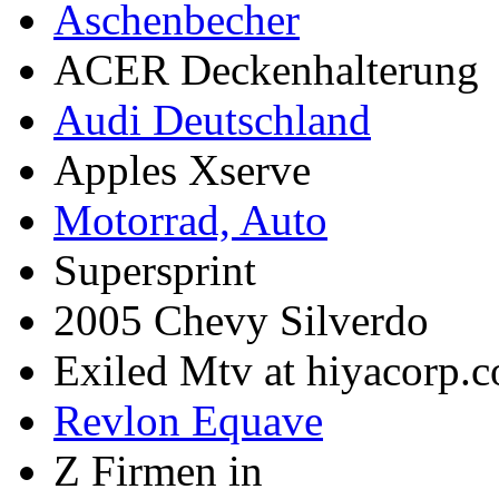
Aschenbecher
ACER Deckenhalterung
Audi Deutschland
Apples Xserve
Motorrad, Auto
Supersprint
2005 Chevy Silverdo
Exiled Mtv at hiyacorp.
Revlon Equave
Z Firmen in