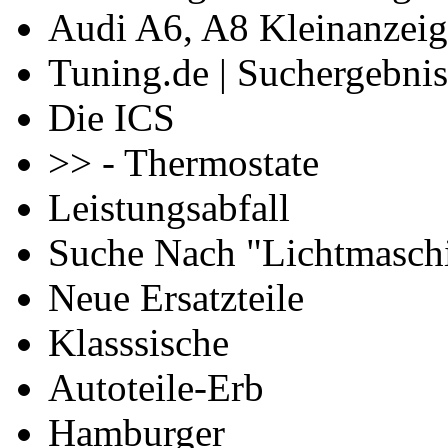
Audi A6, A8 Kleinanzei
Tuning.de | Suchergebnis
Die ICS
>> - Thermostate
Leistungsabfall
Suche Nach "Lichtmasch
Neue Ersatzteile
Klasssische
Autoteile-Erb
Hamburger