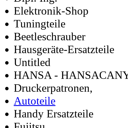
Elektronik-Shop
Tuningteile
Beetleschrauber
Hausgeräte-Ersatzteile
Untitled
HANSA - HANSACAN
Druckerpatronen,
Autoteile
Handy Ersatzteile
Fujitsu