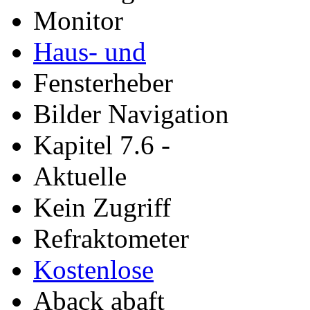
Monitor
Haus- und
Fensterheber
Bilder Navigation
Kapitel 7.6 -
Aktuelle
Kein Zugriff
Refraktometer
Kostenlose
Aback abaft