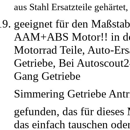
aus Stahl Ersatzteile gehärtet
geeignet für den Maßstab
AAM+ABS Motor!! in de
Motorrad Teile, Auto-Ers
Getriebe, Bei Autoscout2
Gang Getriebe
Simmering Getriebe Antr
gefunden, das für dieses
das einfach tauschen ode