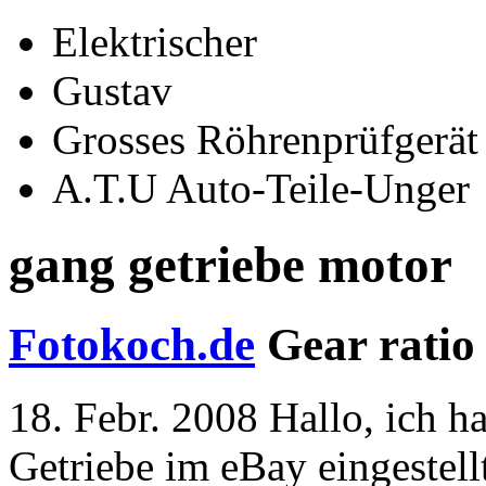
Elektrischer
Gustav
Grosses Röhrenprüfgerät
A.T.U Auto-Teile-Unger
gang getriebe motor
Fotokoch.de
Gear ratio 
18. Febr. 2008 Hallo, ich 
Getriebe im eBay eingestell