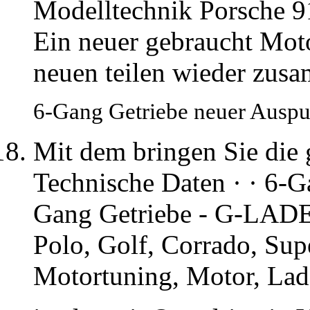
Modelltechnik Porsche 
Ein neuer gebraucht Mot
neuen teilen wieder zus
6-Gang Getriebe neuer Auspuf
Mit dem bringen Sie die
Technische Daten · · 6-
Gang Getriebe - G-LADE
Polo, Golf, Corrado, Sup
Motortuning, Motor, Lad