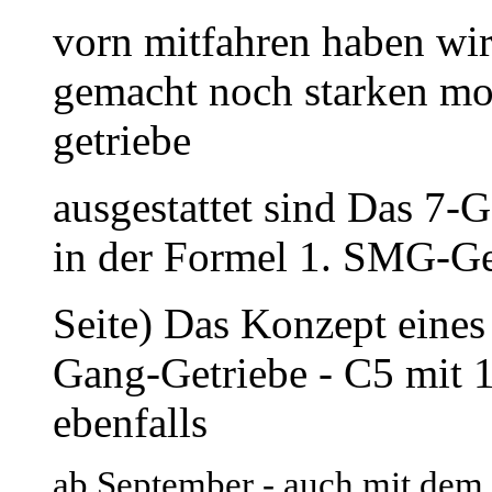
vorn mitfahren haben wir
gemacht noch starken mot
getriebe
ausgestattet sind Das 7
in der Formel 1. SMG-Get
Seite) Das Konzept eines
Gang-Getriebe - C5 mit 1
ebenfalls
ab September - auch mit de