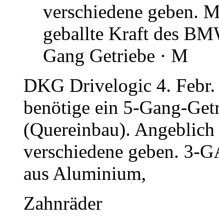
verschiedene geben. M
geballte Kraft des BM
Gang Getriebe · M
DKG Drivelogic 4. Febr. 
benötige ein 5-Gang-Getr
(Quereinbau). Angeblich 
verschiedene geben. 
aus Aluminium,
Zahnräder