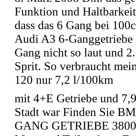
Funktion und Haltbarkeit 
dass das 6 Gang bei 100
Audi A3 6-Ganggetriebe G
Gang nicht so laut und 2
Sprit. So verbraucht mei
120 nur 7,2 l/100km
mit 4+E Getriebe und 7,9
Stadt war Finden Sie
GANG GETRIEBE 38000 