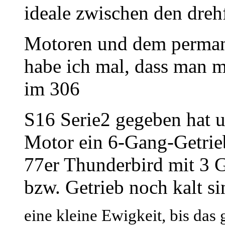
ideale zwischen den dreh
Motoren und dem permane
habe ich mal, dass man m
im 306
S16 Serie2 gegeben hat
Motor ein 6-Gang-Getrie
77er Thunderbird mit 3 
bzw. Getrieb noch kalt si
eine kleine Ewigkeit, bis das 