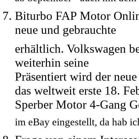
Biturbo FAP Motor Onli
neue und gebrauchte
erhältlich. Volkswagen be
weiterhin seine
Präsentiert wird der ne
das weltweit erste 18. Fe
Sperber Motor 4-Gang Ge
im eBay eingestellt, da hab i