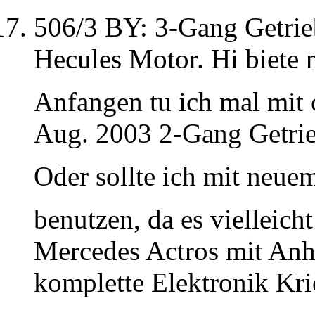
506/3 BY: 3-Gang Getrie
Hecules Motor. Hi biete 
Anfangen tu ich mal mit o
Aug. 2003 2-Gang Getrie
Oder sollte ich mit neue
benutzen, da es vielleicht
Mercedes Actros mit Anh
komplette Elektronik Kri