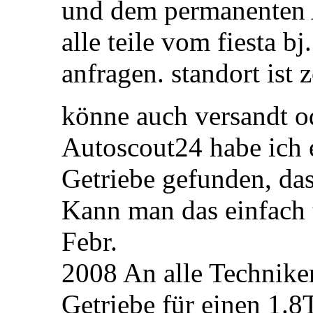
und dem permanenten Al
alle teile vom fiesta b
anfragen. standort ist z
könne auch versandt o
Autoscout24 habe ich 
Getriebe gefunden, das
Kann man das einfach 
Febr.
2008 An alle Techniker
Getriebe für einen 1.