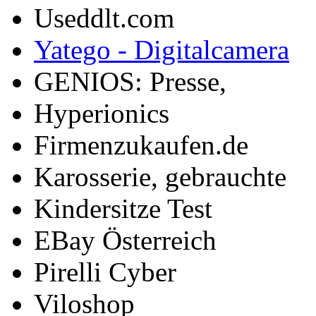
Useddlt.com
Yatego - Digitalcamera
GENIOS: Presse,
Hyperionics
Firmenzukaufen.de
Karosserie, gebrauchte
Kindersitze Test
EBay Österreich
Pirelli Cyber
Viloshop