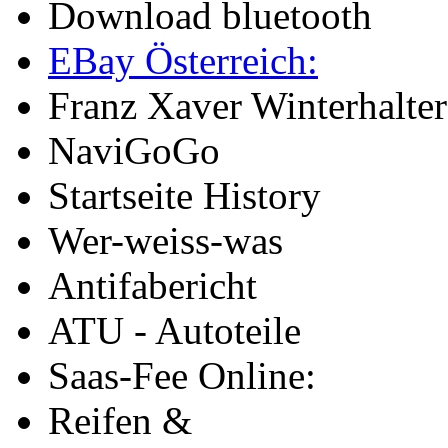
Download bluetooth
EBay Österreich:
Franz Xaver Winterhalter
NaviGoGo
Startseite History
Wer-weiss-was
Antifabericht
ATU - Autoteile
Saas-Fee Online:
Reifen &