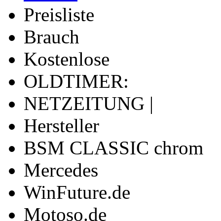
Preisliste
Brauch
Kostenlose
OLDTIMER:
NETZEITUNG |
Hersteller
BSM CLASSIC chrom
Mercedes
WinFuture.de
Motoso.de