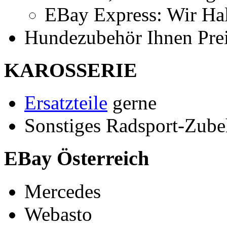
EBay Express: Wir Ha
Hundezubehör Ihnen Prei
KAROSSERIE
Ersatzteile
gerne
Sonstiges Radsport-Zubeh
EBay Österreich
Mercedes
Webasto