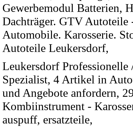
Gewerbemodul Batterien, 
Dachträger. GTV Autoteile - 
Automobile. Karosserie. Sto
Autoteile Leukersdorf,
Leukersdorf Professionelle /
Spezialist, 4 Artikel in Aut
und Angebote anfordern, 29
Kombiinstrument - Karosser
auspuff, ersatzteile,