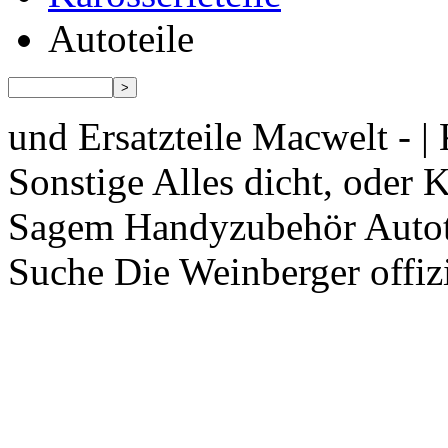
Autoteile
und Ersatzteile Macwelt - | 
Sonstige Alles dicht, oder K
Sagem Handyzubehör Autotei
Suche Die Weinberger offizi