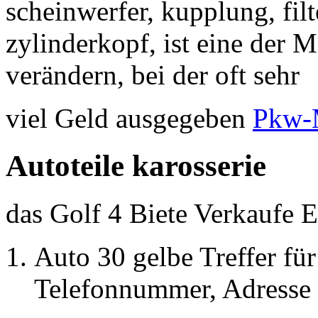
scheinwerfer, kupplung, filte
zylinderkopf, ist eine der 
verändern, bei der oft sehr
viel Geld ausgegeben
Pkw-M
Autoteile karosserie
das
Golf 4 Biete Verkaufe 
Auto 30 gelbe Treffer für
Telefonnummer, Adresse 