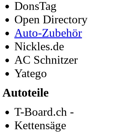
DonsTag
Open Directory
Auto-Zubehör
Nickles.de
AC Schnitzer
Yatego
Autoteile
T-Board.ch -
Kettensäge