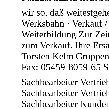
wir so, daß weitestge
Werksbahn · Verkauf / 
Weiterbildung Zur Zei
zum Verkauf. Ihre Ersa
Torsten Kelm Gruppen
Fax: 05459-8059-65 S
Sachbearbeiter Vertrie
Sachbearbeiter Vertrie
Sachbearbeiter Kundend