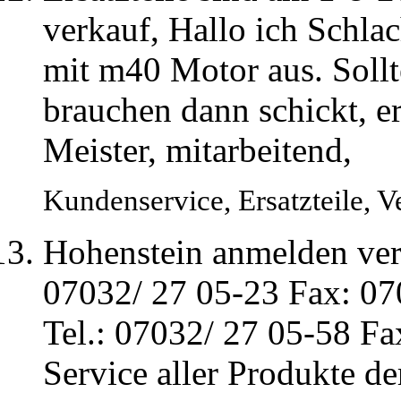
verkauf, Hallo ich Schl
mit m40 Motor aus. Sollt
brauchen dann schickt, er
Meister, mitarbeitend,
Kundenservice, Ersatzteile, V
Hohenstein anmelden verk
07032/ 27 05-23 Fax: 070
Tel.: 07032/ 27 05-58 F
Service aller Produkte d