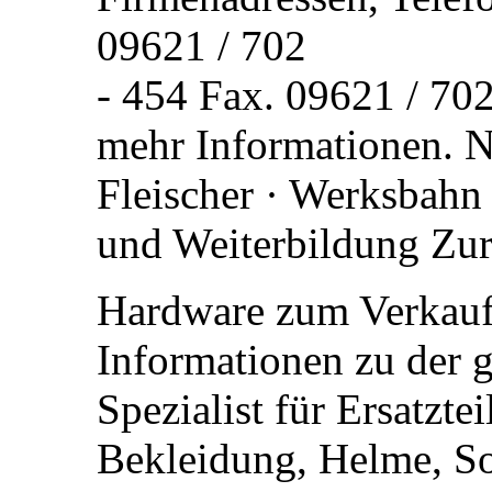
09621 / 702
- 454 Fax. 09621 / 702
mehr Informationen. N
Fleischer · Werksbahn ·
und Weiterbildung Zur 
Hardware zum Verkauf.
Informationen zu der g
Spezialist für Ersatzte
Bekleidung, Helme, S