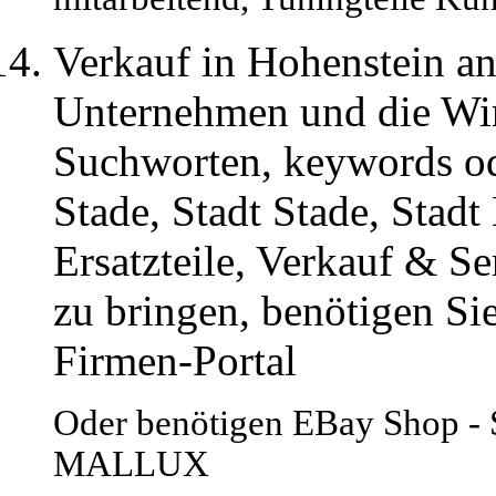
Verkauf in Hohenstein a
Unternehmen und die Wir
Suchworten, keywords od
Stade, Stadt Stade, Sta
Ersatzteile, Verkauf & S
zu bringen, benötigen Sie
Firmen-Portal
Oder benötigen EBay Shop - St
MALLUX