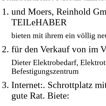
und Moers, Reinhold Gm
TEILeHABER
bieten mit ihrem ein völlig 
für den Verkauf von im V
Dieter Elektrobedarf, Elektro
Befestigungszentrum
Internet:. Schrottplatz mi
gute Rat. Biete: