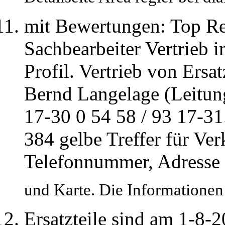
mit Bewertungen: Top Re
Sachbearbeiter Vertrieb 
Profil. Vertrieb von Ersat
Bernd Langelage (Leitung 
17-30 0 54 58 / 93 17-31.
384 gelbe Treffer für Verk
Telefonnummer, Adresse
und Karte. Die Informationen
Ersatzteile sind am 1-8-20