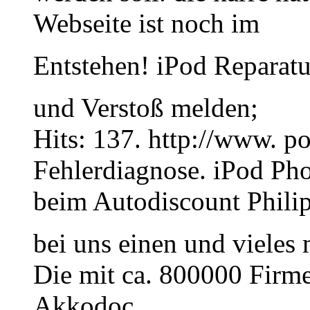
Webseite ist noch im
Entstehen! iPod Reparatu
und Verstoß melden;
Hits: 137. http://www. po
Fehlerdiagnose. iPod Ph
beim Autodiscount Philip
bei uns einen und viele
Die mit ca. 800000 Firme
Akkodoc