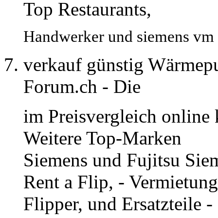
Top Restaurants,
Handwerker und siemens vm 10
verkauf günstig Wärmep
Forum.ch - Die
im Preisvergleich online 
Weitere Top-Marken
Siemens und Fujitsu Sie
Rent a Flip, - Vermietun
Flipper, und Ersatzteile -