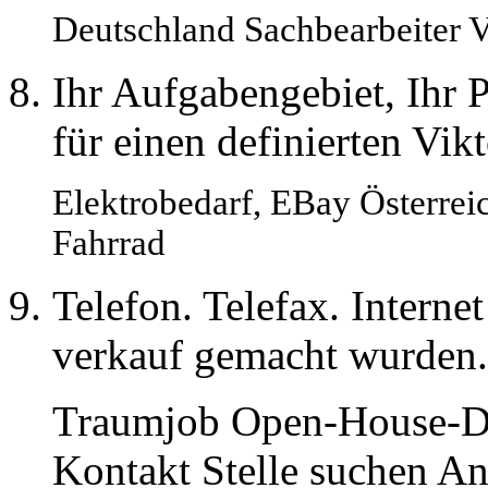
Deutschland Sachbearbeiter 
Ihr Aufgabengebiet, Ihr P
für einen definierten Vik
Elektrobedarf, EBay Österreic
Fahrrad
Telefon. Telefax. Internet
verkauf gemacht wurden
Traumjob Open-House-D
Kontakt Stelle suchen A