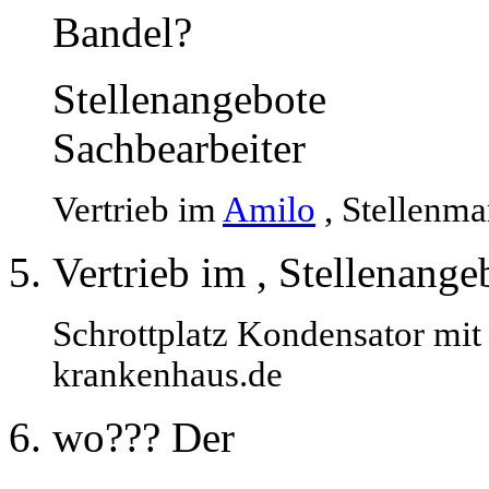
Bandel?
Stellenangebote
Sachbearbeiter
Vertrieb im
Amilo
, Stellenma
Vertrieb im , Stellenang
Schrottplatz Kondensator mit 
krankenhaus.de
wo??? Der