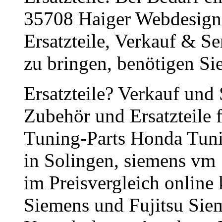
35708 Haiger Webdesig
Ersatzteile, Verkauf & S
zu bringen, benötigen Si
Ersatzteile? Verkauf und 
Zubehör und Ersatzteile
Tuning-Parts Honda Tuni
in Solingen, siemens vm 
im Preisvergleich online
Siemens und Fujitsu Sie