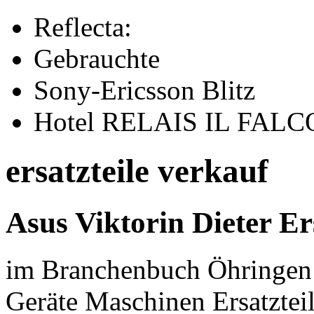
Reflecta:
Gebrauchte
Sony-Ericsson Blitz
Hotel RELAIS IL FAL
ersatzteile verkauf
Asus Viktorin Dieter Er
im Branchenbuch Öhringen 
Geräte Maschinen Ersatztei