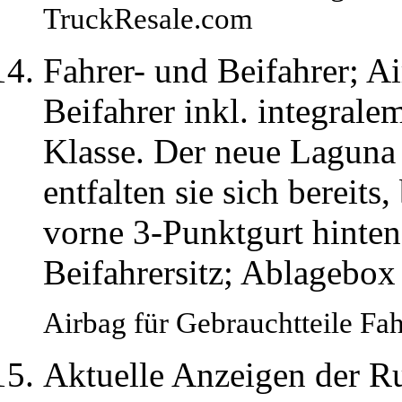
TruckResale.com
Fahrer- und Beifahrer; A
Beifahrer inkl. integrale
Klasse. Der neue Laguna 
entfalten sie sich bereits
vorne 3-Punktgurt hinten
Beifahrersitz; Ablagebox
Airbag für Gebrauchtteile Fa
Aktuelle Anzeigen der R