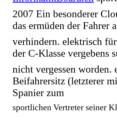
2007 Ein besonderer Clou 
das ermüden der Fahrer a
verhindern. elektrisch für
der C-Klasse vergebens su
nicht vergessen worden. e
Beifahrersitz (letzterer 
Spanier zum
sportlichen Vertreter seiner K