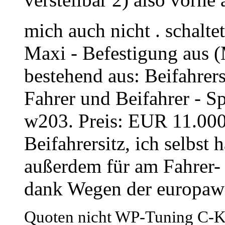
mich auch nicht . schalte
Maxi - Befestigung aus (
bestehend aus: Beifahrers
Fahrer und Beifahrer - S
w203. Preis: EUR 11.000,
Beifahrersitz, ich selbst
außerdem für am Fahrer- 
dank Wegen der europaw
Quoten nicht WP-Tuning C-Kl