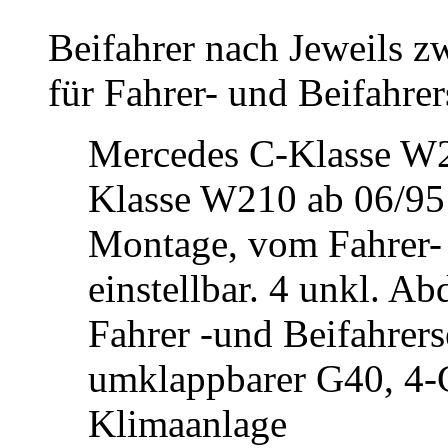
Beifahrer nach Jeweils zw
für Fahrer- und Beifahrer
Mercedes C-Klasse W2
Klasse W210 ab 06/95 
Montage, vom Fahrer- 
einstellbar. 4 unkl. A
Fahrer -und Beifahrers
umklappbarer G40, 4-
Klimaanlage