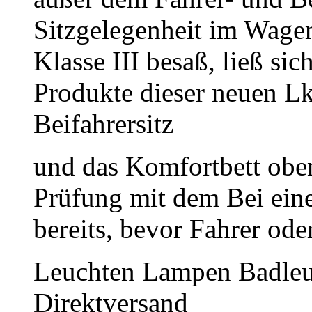
Sitzgelegenheit im Wagen
Klasse III besaß, ließ si
Produkte dieser neuen Lk
Beifahrersitz
und das Komfortbett obe
Prüfung mit dem Bei eine
bereits, bevor Fahrer ode
Leuchten Lampen Badleu
Direktversand