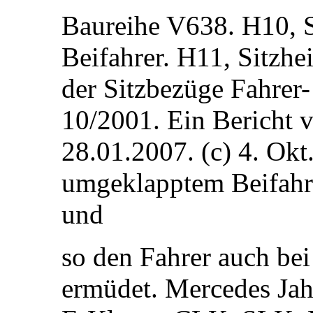
Baureihe V638. H10, S
Beifahrer. H11, Sitzhe
der Sitzbezüge Fahrer
10/2001. Ein Bericht
28.01.2007. (c) 4. Okt
umgeklapptem Beifahre
und
so den Fahrer auch bei
ermüdet. Mercedes Jah