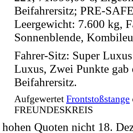
Beifahrersitz; PRE-SAFE 
Leergewicht: 7.600 kg, F
Sonnenblende, Kombileu
Fahrer-Sitz: Super Luxus
Luxus, Zwei Punkte gab 
Beifahrersitz.
Aufgewertet
Frontstoßstange
FREUNDESKREIS
hohen Quoten nicht 18. De