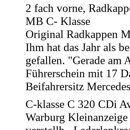
2 fach vorne, Radkapp
MB C- Klasse
Original Radkappen 
Ihm hat das Jahr als be
gefallen. "Gerade am 
Führerschein mit 17 D
Beifahrersitz Mercede
C-klasse C 320 CDi A
Warburg Kleinanzeige i