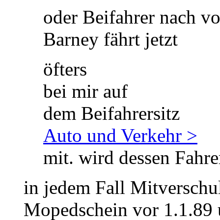
oder Beifahrer nach vo
Barney fährt jetzt
öfters
bei mir auf
dem Beifahrersitz
Auto und Verkehr >
mit. wird dessen Fahre
in jedem Fall Mitverschul
Mopedschein vor 1.1.89 