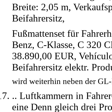
Breite: 2,05 m, Verkaufsp
Beifahrersitz,
Fußmattenset für Fahrer
Benz, C-Klasse, C 320 C
38.890,00 EUR, Vehículo
Beifahrersitz elektr. Pro
wird weiterhin neben der GL
.. Luftkammern in Fahrer
eine Denn gleich drei Pr