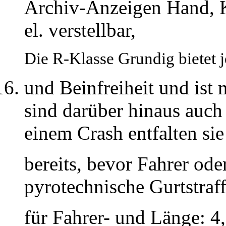
Archiv-Anzeigen Hand, K
el. verstellbar,
Die R-Klasse Grundig bietet 
und Beinfreiheit und ist 
sind darüber hinaus auch t
einem Crash entfalten sie
bereits, bevor Fahrer ode
pyrotechnische Gurtstraff
für Fahrer- und Länge: 4