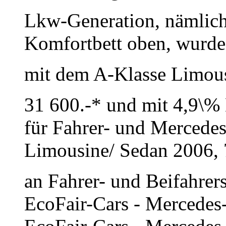
Lkw-Generation, nämlich 
Komfortbett oben, wurde
mit dem A-Klasse Limousi
31 600.-* und mit 4,9\%
für Fahrer- und Mercede
Limousine/ Sedan 2006,
an Fahrer- und Beifahrer
EcoFair-Cars - Mercedes