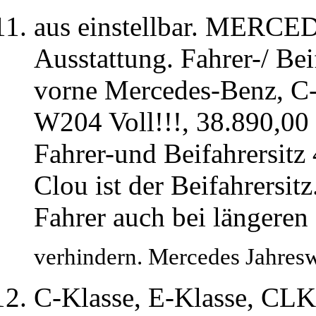
aus einstellbar. MERCE
Ausstattung. Fahrer-/ Bei
vorne Mercedes-Benz, C-
W204 Voll!!!, 38.890,00
Fahrer-und Beifahrersitz
Clou ist der Beifahrersit
Fahrer auch bei längeren
verhindern. Mercedes Jahres
C-Klasse, E-Klasse, CL