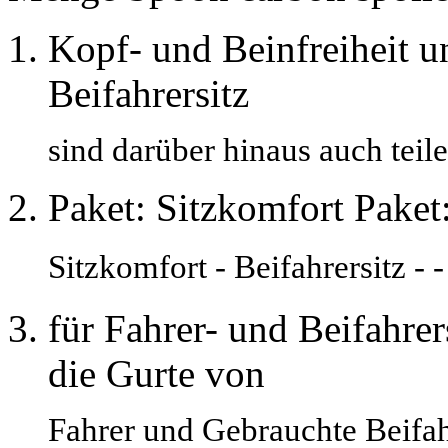
Kopf- und Beinfreiheit un
Beifahrersitz
sind darüber hinaus auch teile
Paket: Sitzkomfort Paket
Sitzkomfort - Beifahrers
für Fahrer- und Beifahre
die Gurte von
Fahrer und Gebrauchte Beifahr