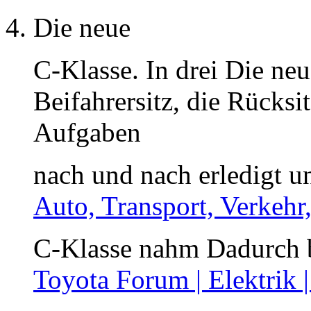
Die neue
C-Klasse. In drei Die ne
Beifahrersitz, die Rücksi
Aufgaben
nach und nach erledigt u
Auto, Transport, Verkehr
C-Klasse nahm Dadurch b
Toyota Forum | Elektrik 