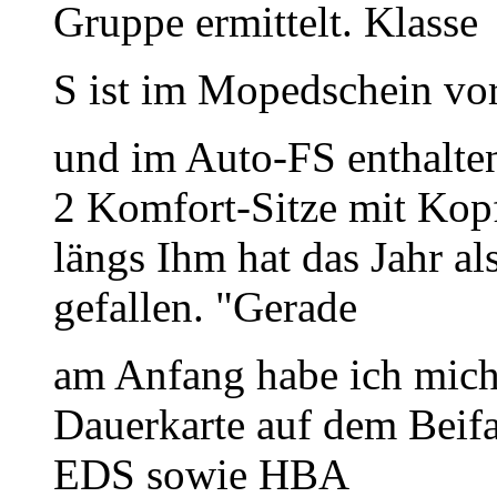
Gruppe ermittelt. Klasse
S ist im Mopedschein vor
und im Auto-FS enthalte
2 Komfort-Sitze mit Kopf
längs Ihm hat das Jahr als
gefallen. "Gerade
am Anfang habe ich mich
Dauerkarte auf dem Bei
EDS sowie HBA