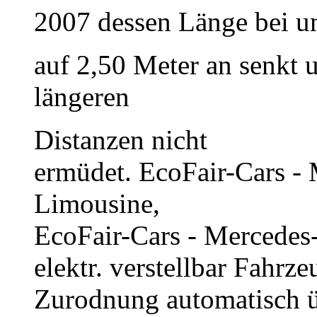
2007 dessen Länge bei u
auf 2,50 Meter an senkt 
längeren
Distanzen nicht
ermüdet. EcoFair-Cars -
Limousine,
EcoFair-Cars - Mercedes-
elektr. verstellbar Fahrze
Zurodnung automatisch üb