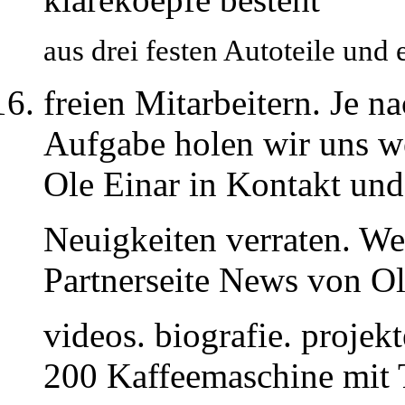
aus drei festen Autoteile un
freien Mitarbeitern. Je 
Aufgabe holen wir uns we
Ole Einar in Kontakt und 
Neuigkeiten verraten. We
Partnerseite News von Ole
videos. biografie. proje
200 Kaffeemaschine mit 