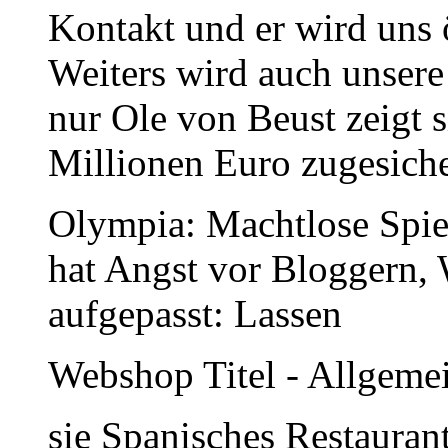
Kontakt und er wird uns 
Weiters wird auch unsere
nur Ole von Beust zeigt si
Millionen Euro zugesiche
Olympia: Machtlose Spiel
hat Angst vor Bloggern,
aufgepasst: Lassen
Webshop Titel - Allgeme
sie Spanisches Restauran