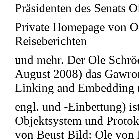
Präsidenten des Senats 
Private Homepage von O
Reiseberichten
und mehr. Der Ole Schröd
August 2008) das Gawron
Linking and Embedding
engl. und -Einbettung) is
Objektsystem und Protok
von Beust Bild: Ole von 