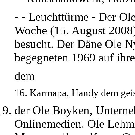
- - Leuchttürme - Der Ole
Woche (15. August 2008)
besucht. Der Däne Ole N
begegneten 1969 auf ihre
dem
16. Karmapa, Handy dem geis
der Ole Boyken, Unterne
Onlinemedien. Ole Lehm