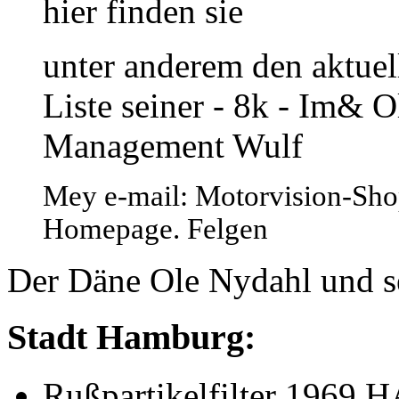
hier finden sie
unter anderem den aktuel
Liste seiner - 8k - Im& 
Management Wulf
Mey e-mail: Motorvision-Sh
Homepage. Felgen
Der Däne Ole Nydahl und s
Stadt Hamburg:
Rußpartikelfilter 1969 