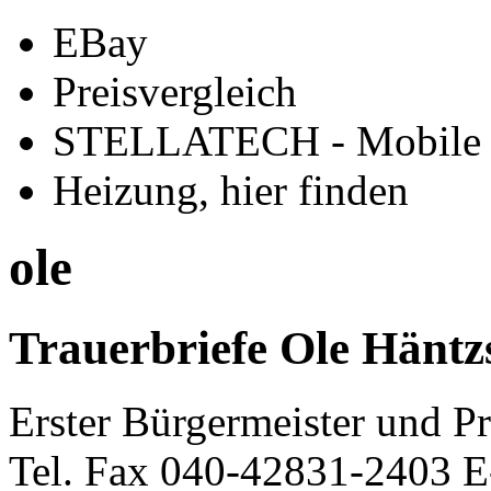
EBay
Preisvergleich
STELLATECH - Mobile
Heizung, hier finden
ole
Trauerbriefe Ole Häntz
Erster Bürgermeister und Pr
Tel. Fax 040-42831-2403 E-M