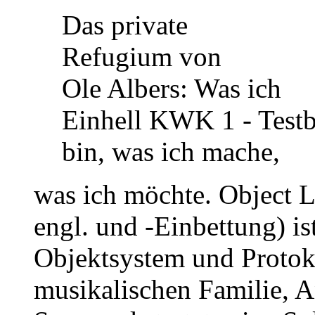
Das private
Refugium von
Ole Albers: Was ich
Einhell KWK 1 - Testb
bin, was ich mache,
was ich möchte. Object
engl. und -Einbettung) is
Objektsystem und Protoko
musikalischen Familie, A